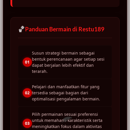
❤️
🏀
Panduan Bermain di Restu189
Susun strategi bermain sebagai
bentuk perencanaan agar setiap sesi
01
dapat berjalan lebih efektif dan
terarah.
Pelajari dan manfaatkan fitur yang
02
tersedia sebagai bagian dari
optimalisasi pengalaman bermain.
Pilih permainan sesuai preferensi
untuk memahami karakteristik serta
03
meningkatkan fokus dalam aktivitas