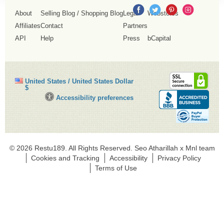
About
Selling Blog
/
Shopping Blog
Legal
Webstores
Affiliates
Contact
Partners
API
Help
Press
bCapital
SSL
United States / United States Dollar
Secu
$
Conn
Click
Accessibility preferences
to
activate
accessibility
preferences
© 2026 Restu189. All Rights Reserved. Seo Atharillah x Mnl team
Cookies and Tracking
Accessibility
Privacy Policy
Terms of Use