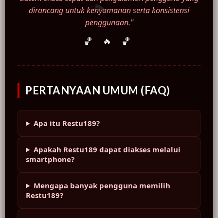
dirancang untuk kenyamanan serta konsistensi
penggunaan."
🏀 🔥 🏀
PERTANYAAN UMUM (FAQ)
Apa itu Restu189?
Apakah Restu189 dapat diakses melalui
smartphone?
Mengapa banyak pengguna memilih
Restu189?