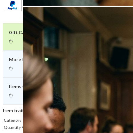
PayPal
accepted
Gift Cards for Every Occasion!
More from this seller:
Items you might like
Item traits
Category:
Restu189
Quantity Available:
Only one in stock, order soon