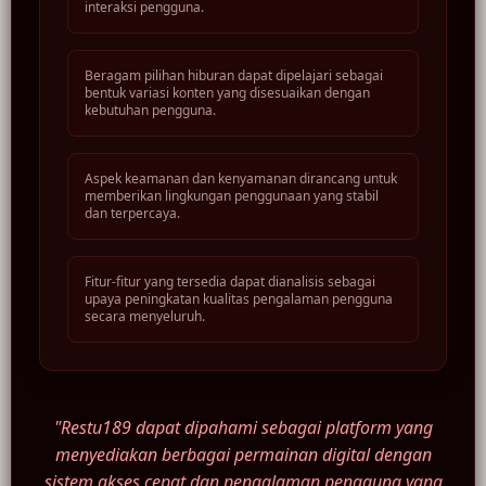
interaksi pengguna.
Beragam pilihan hiburan dapat dipelajari sebagai
bentuk variasi konten yang disesuaikan dengan
kebutuhan pengguna.
Aspek keamanan dan kenyamanan dirancang untuk
memberikan lingkungan penggunaan yang stabil
dan terpercaya.
Fitur-fitur yang tersedia dapat dianalisis sebagai
upaya peningkatan kualitas pengalaman pengguna
secara menyeluruh.
🌶️
"Restu189 dapat dipahami sebagai platform yang
menyediakan berbagai permainan digital dengan
sistem akses cepat dan pengalaman pengguna yang