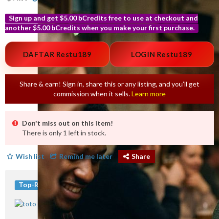
info
Sign up and get $5.00 bCredits free to use at checkout and
another $5.00 bCredits when you make your first purchase.
More
info
DAFTAR Restu189
LOGIN Restu189
Share & earn! Sign in, share this or any listing, and you’ll get
commission when it sells.
Learn more
Don't miss out on this item!
There is only 1 left in stock.
Wish list
Remind me later
Share
Top-Rated Seller
Premium Seller
Restu189
5.0
(717 transactions)
🌶️
stars