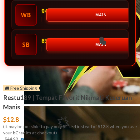
94,0%
Wild BSitus Resmi Penyedia Slotto
WB
MAIN
83,7%
Sweet Bonanza
SB
MAIN
Free Shipping
Restu189 | Tempat Favorit Nikmati Keseruan
Manis
$12.8
(It may be possible to pay only $41.54 instead of $12.8 when you use
💥
your
bCredits
at checkout)
More
$44.99