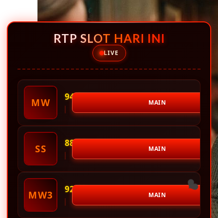
RTP SLOT HARI INI
LIVE
🌶️
94,7%
Mahjong Ways
MW
MAIN
88,1%
Super Scatter
SS
MAIN
92,6%
Mahjong Wins 3
MW3
MAIN