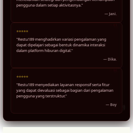
pengguna dalam setiap aktivitasnya."
— Jani.
⭐⭐⭐⭐⭐
"Restu189 menghadirkan variasi pengalaman yang
dapat dipelajari sebagai bentuk dinamika interaksi
dalam platform hiburan digital."
— Dika.
⭐⭐⭐⭐⭐
"Restu189 menyediakan layanan responsif serta fitur
yang dapat dievaluasi sebagai bagian dari pengalaman
pengguna yang terstruktur."
— Boy