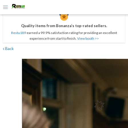
Quality items from Bonanza’s top-rated sellers.
Restu189
earned a 99.9% satisfaction rating for providing an excellent
experience from start to finish.
View booth >>
Back
❤️